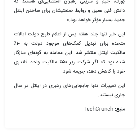
کِوُرک، جیم و سرینی رهبران استثنایی‌ای هستند که
دانش فنی عمیق و روابط صنعتیشان برای ساختن اینتل
جدید بسیار مؤثر خواهد بود.»
این خبر تنها چند هفته پس از اعلام طرح دولت ایالات
متحده برای تبدیل کمک‌های موجود دولت به ۱۰٪
مالکیت اینتل منتشر شد. این معامله به گونه‌ای سازگار
شده بود که اگر شرکت زیر ۵۰٪ مالکیت واحد فاندری
خود را کاهش دهد، جریمه شود.
این تغییرات تنها جابجایی‌های رهبری در اینتل در سال
جاری نیستند.
منبع:
TechCrunch