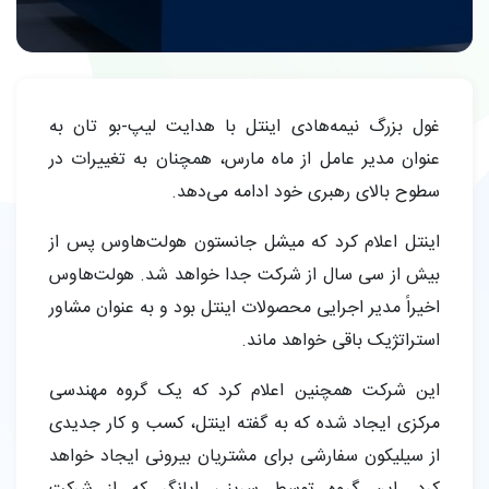
غول بزرگ نیمه‌هادی اینتل با هدایت لیپ-بو تان به
عنوان مدیر عامل از ماه مارس، همچنان به تغییرات در
سطوح بالای رهبری خود ادامه می‌دهد.
اینتل اعلام کرد که میشل جانستون هولت‌هاوس پس از
بیش از سی سال از شرکت جدا خواهد شد. هولت‌هاوس
اخیراً مدیر اجرایی محصولات اینتل بود و به عنوان مشاور
استراتژیک باقی خواهد ماند.
این شرکت همچنین اعلام کرد که یک گروه مهندسی
مرکزی ایجاد شده که به گفته اینتل، کسب و کار جدیدی
از سیلیکون سفارشی برای مشتریان بیرونی ایجاد خواهد