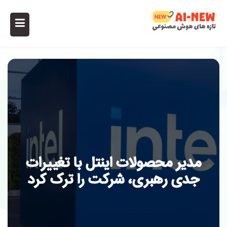
مدیر محصولات اینتل با تغییرات
جدی رهبری، شرکت را ترک کرد