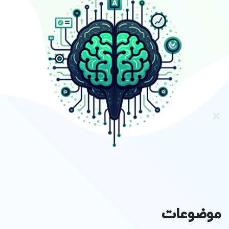
موضوعات