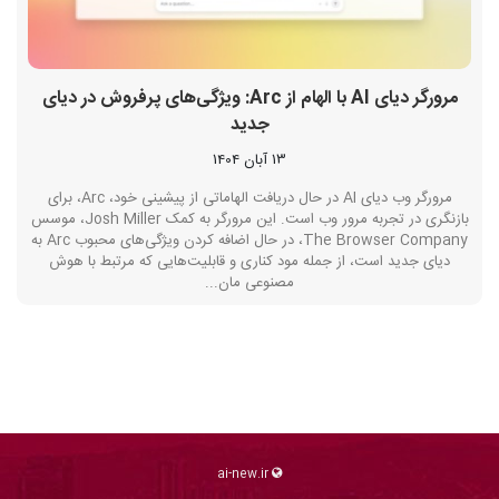
مرورگر دیای AI با الهام از Arc: ویژگی‌های پرفروش در دیای
جدید
13 آبان 1404
مرورگر وب دیای AI در حال دریافت الهاماتی از پیشینی خود، Arc، برای
بازنگری در تجربه مرور وب است. این مرورگر به کمک Josh Miller، موسس
The Browser Company، در حال اضافه کردن ویژگی‌های محبوب Arc به
دیای جدید است، از جمله مود کناری و قابلیت‌هایی که مرتبط با هوش
مصنوعی مان...
ai-new.ir