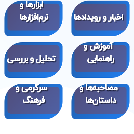
ابزارها و
اخبار و رویدادها
نرم‌افزارها
آموزش و
راهنمایی
تحلیل و بررسی
مصاحبه‌ها و
سرگرمی و
داستان‌ها
فرهنگ