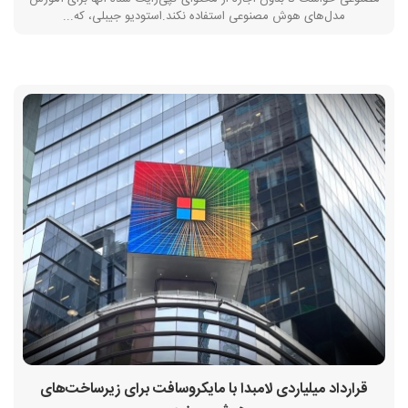
مدل‌های هوش مصنوعی استفاده نکند.استودیو جیبلی، که...
قرارداد میلیاردی لامبدا با مایکروسافت برای زیرساخت‌های