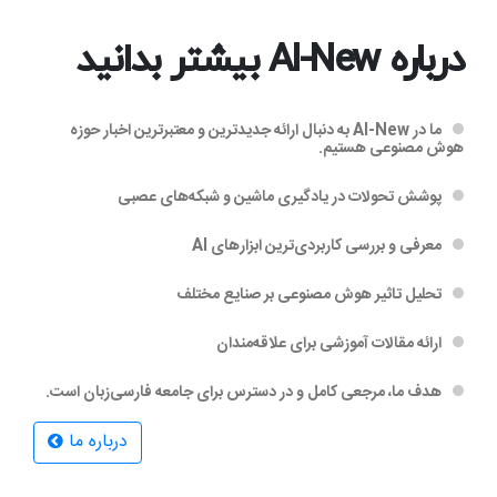
درباره AI-New بیشتر بدانید
ما در AI-New به دنبال ارائه جدیدترین و معتبرترین اخبار حوزه
هوش مصنوعی هستیم.
پوشش تحولات در یادگیری ماشین و شبکه‌های عصبی
معرفی و بررسی کاربردی‌ترین ابزارهای AI
تحلیل تاثیر هوش مصنوعی بر صنایع مختلف
ارائه مقالات آموزشی برای علاقه‌مندان
هدف ما، مرجعی کامل و در دسترس برای جامعه فارسی‌زبان است.
درباره ما