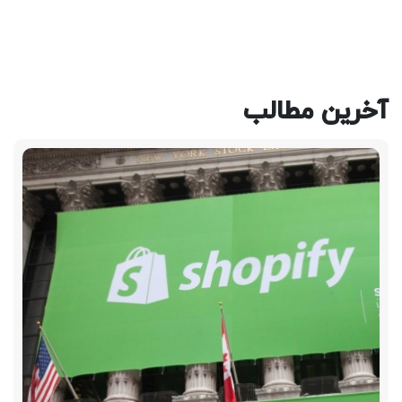
آخرین مطالب