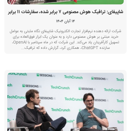
شاپیفای: ترافیک هوش مصنوعی ۷ برابر شده، سفارشات ۱۱ برابر
14 آبان 1404
شرکت ارائه دهنده نرم‌افزار تجارت الکترونیک شاپیفای نگاه مثبتی به عوامل
خرید مبتنی بر هوش مصنوعی دارد و به عنوان یک ابزار فوق‌العاده برای
تسهیل کارآفرینان یاد می‌کند. این شرکت که در ماه سپتامبر با OpenAI،
سازنده ChatGPT، همکاری کرد، گزارش داده که ترافیک...