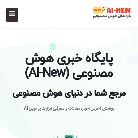
پایگاه خبری هوش
مصنوعی (AI-New)
مرجع شما در دنیای هوش مصنوعی
پوشش آخرین اخبار، مقالات و معرفی ابزارهای نوین AI