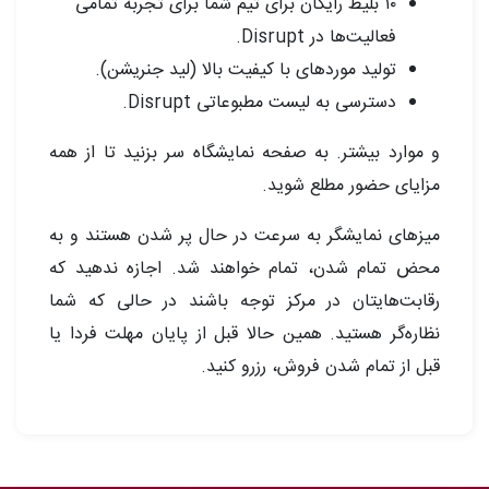
۱۰ بلیط رایگان برای تیم شما برای تجربه تمامی
فعالیت‌ها در Disrupt.
تولید موردهای با کیفیت بالا (لید جنریشن).
دسترسی به لیست مطبوعاتی Disrupt.
و موارد بیشتر. به صفحه نمایشگاه سر بزنید تا از همه
مزایای حضور مطلع شوید.
میزهای نمایشگر به سرعت در حال پر شدن هستند و به
محض تمام شدن، تمام خواهند شد. اجازه ندهید که
رقابت‌هایتان در مرکز توجه باشند در حالی که شما
نظاره‌گر هستید. همین حالا قبل از پایان مهلت فردا یا
قبل از تمام شدن فروش، رزرو کنید.