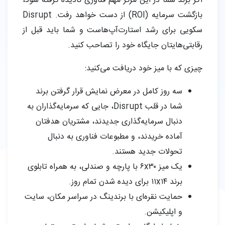
اگر برند شما در این مرکز مهم فناوری نادیده گرفته شود،
بازگشت سرمایه (ROI) از دست خواهد رفت. Disrupt
سکویی برای رشد استارت‌آپ‌هاست و شما باید قبل از
رقابتی‌هایتان جایگاه خود را تصاحب کنید.
چیزی که با میز خود دریافت می‌کنید:
سه روز کامل در معرض نمایش قرار گرفتن برند
شما در قلب Disrupt، جایی که سرمایه‌گذاران به
دنبال سرمایه‌گذاری جدیدند، مشتریان هدفتان
آماده خریدند، و مطبوعات فناوری به دنبال
تحولات جدید هستند.
یک میز ۶x۳۰ با پارچه و صندلی، به همراه تابلوی
برند ۱۱x۱۴ برای دیده شدن تمام روز.
حمایت نقره‌ای با برندینگ در سراسر مکان، سایت
و اپلیکیشن.