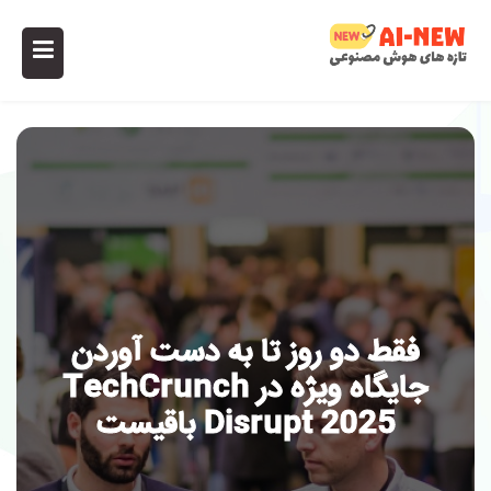
فقط دو روز تا به دست آوردن
جایگاه ویژه در TechCrunch
Disrupt 2025 باقیست