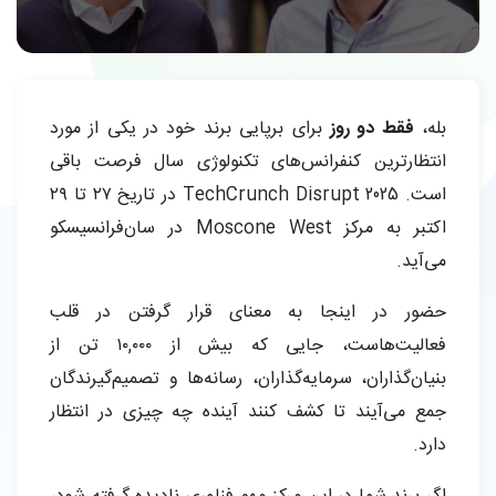
بله،
فقط دو روز
برای برپایی برند خود در یکی از مورد
انتظارترین کنفرانس‌های تکنولوژی سال فرصت باقی
است. TechCrunch Disrupt 2025 در تاریخ ۲۷ تا ۲۹
اکتبر به مرکز Moscone West در سان‌فرانسیسکو
می‌آید.
حضور در اینجا به معنای قرار گرفتن در قلب
فعالیت‌هاست، جایی که بیش از ۱۰,۰۰۰ تن از
بنیان‌گذاران، سرمایه‌گذاران، رسانه‌ها و تصمیم‌گیرندگان
جمع می‌آیند تا کشف کنند آینده چه چیزی در انتظار
دارد.