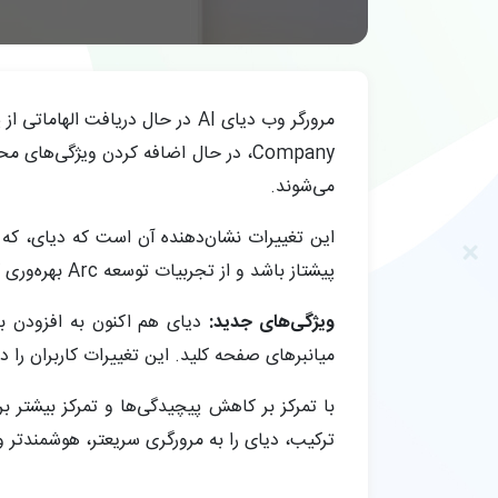
می‌شوند.
پیشتاز باشد و از تجربیات توسعه Arc بهره‌وری کند.
ویژگی‌های جدید:
میانبرهای صفحه کلید. این تغییرات کاربران را 
ترکیب، دیای را به مرورگری سریعتر، هوشمندتر و