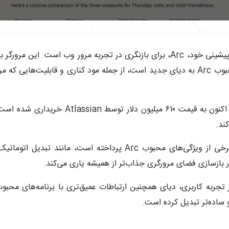
Company، در حال اضافه کردن ویژگی‌های محبوب Arc به دیای جدید است، از جمله مود کنا
این تغییرات نشان‌دهنده آن است که دیای، که ا
در بازسازی فضای مرورگری جذاب‌تر از همیشه یاری می‌کند.
 ساده‌تر تبدیل کرده است.