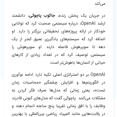
می‌کند.
در جریان یک پخش زنده،
جاکوب پاچوکی
، دانشمند
ارشد OpenAI، درباره سیستمی صحبت کرد که توانایی
خودکار در ارائه پروژه‌های تحقیقاتی بزرگتر را دارد. او
اضافه کرد که سیستم‌های یادگیری عمیق کمتر از یک
دهه تا سوپرهوش فاصله دارند. او سوپرهوش را
سیستمی توصیف کرد که در تعداد زیادی از کارهای
حیاتی از انسان‌ها باهوش‌تر است.
OpenAI بر دو استراتژی اصلی تکیه دارد: ادامه نوآوری
در الگوریتم‌ها و افزایش چشمگیر «محاسبات زمان
تست»، یعنی زمانی که مدل‌ها صرف فکر کردن به
مشکلات می‌کنند. پاچوکی گفت که مدل‌های کنونی قادرند
وظایف را با افق زمانی تقریبا پنج ساعته انجام دهند و
در رقابت‌هایی مانند المپیاد ریاضی بین‌المللی با بهترین