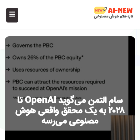
سام التمن می‌گوید OpenAI تا
۲۰۲۸ به یک محقق واقعی هوش
مصنوعی می‌رسه