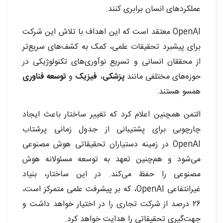
عملکردهای انسان برابری کنند.
OpenAI معتقد است که این اهداف با تلاش این شرکت
برای پیشبرد تحقیقات علمی، کمک به کشف‌های سریع‌تر
از محققان انسانی و تسریع نوآوری‌های تکنولوژیکی در
حوزه‌های مختلفی مانند
پزشکی
،
فیزیک
و
توسعه فناوری
همسو هستند.
التمن همچنین اعلام کرد که تغییر ساختار باعث ایجاد
چارچوبی برای پشتیبانی از جدول زمانی پرشتاب
OpenAI در زمینه دستیاران تحقیقاتی هوش مصنوعی
می‌شود و هم‌چنین تعهد به توسعه مسئولانه هوش
مصنوعی را حفظ می‌کند. در این ساختار، بنیاد
غیرانتفاعی OpenAI، که بر پیشرفت علمی متمرکز است،
۲۶ درصد از شرکت تجاری را در اختیار خواهد داشت و
جهت‌گیری تحقیقاتی را هدایت خواهد کرد.