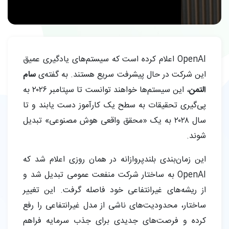
OpenAI اعلام کرده است که سیستم‌های یادگیری عمیق
این شرکت در حال پیشرفت سریع هستند. به گفته‌ی
سام
التمن
، این سیستم‌ها خواهند توانست تا سپتامبر ۲۰۲۶ به
پی‌گیری تحقیقات به سطح یک کارآموز دست یابند و تا
سال ۲۰۲۸ به یک «محقق واقعی هوش مصنوعی» تبدیل
شوند.
این زمان‌بندی بلندپروازانه در همان روزی اعلام شد که
OpenAI به ساختار شرکت منفعت عمومی تبدیل شد و
از ریشه‌های غیرانتفاعی خود فاصله گرفت. این تغییر
ساختار، محدودیت‌های ناشی از مدل غیرانتفاعی را رفع
کرده و فرصت‌های جدیدی برای جذب سرمایه فراهم