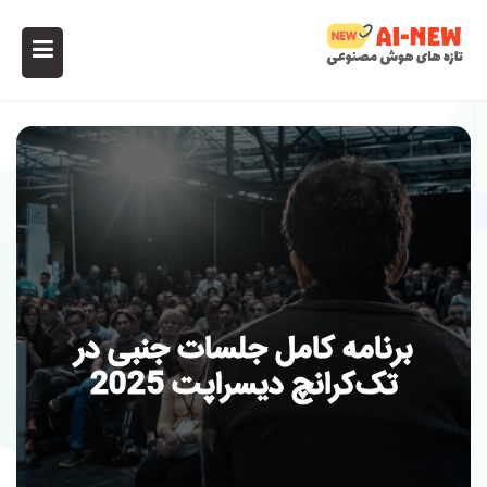
برنامه کامل جلسات جنبی در
تک‌کرانچ دیسراپت 2025