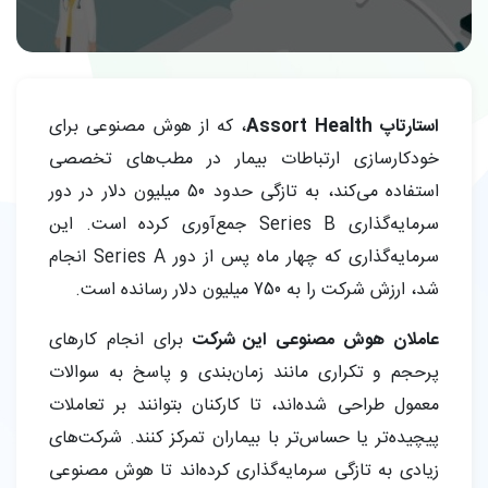
استارتاپ Assort Health
، که از هوش مصنوعی برای
خودکارسازی ارتباطات بیمار در مطب‌های تخصصی
استفاده می‌کند، به تازگی حدود 50 میلیون دلار در دور
سرمایه‌گذاری Series B جمع‌آوری کرده است. این
سرمایه‌گذاری که چهار ماه پس از دور Series A انجام
شد، ارزش شرکت را به 750 میلیون دلار رسانده است.
عاملان هوش مصنوعی این شرکت
برای انجام کارهای
پرحجم و تکراری مانند زمان‌بندی و پاسخ به سوالات
معمول طراحی شده‌اند، تا کارکنان بتوانند بر تعاملات
پیچیده‌تر یا حساس‌تر با بیماران تمرکز کنند. شرکت‌های
زیادی به تازگی سرمایه‌گذاری کرده‌اند تا هوش مصنوعی