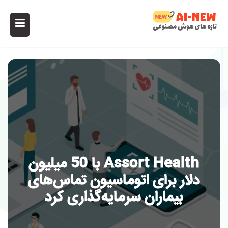
Assort Health با 50 میلیون
دلار برای اتوماسیون تماس‌های
بیماران سرمایه‌گذاری کرد