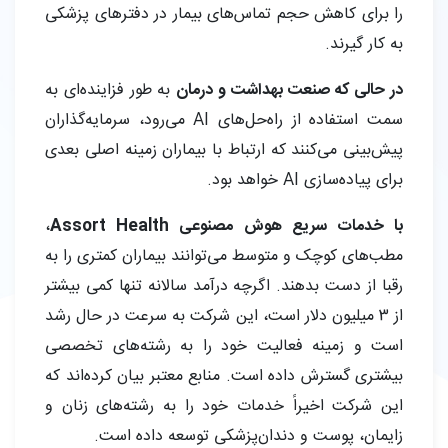
را برای کاهش حجم تماس‌های بیمار در دفترهای پزشکی
به کار گیرند.
در حالی که صنعت بهداشت و درمان
به طور فزاینده‌ای به
سمت استفاده از راه‌حل‌های AI می‌رود، سرمایه‌گذاران
پیش‌بینی می‌کنند که ارتباط با بیماران زمینه اصلی بعدی
برای پیاده‌سازی AI خواهد بود.
با خدمات سریع هوش مصنوعی Assort Health
،
مطب‌های کوچک و متوسط می‌توانند بیماران کمتری را به
رقبا از دست بدهند. اگرچه درآمد سالانه تنها کمی بیشتر
از 3 میلیون دلار است، این شرکت به سرعت در حال رشد
است و زمینه فعالیت خود را به رشته‌های تخصصی
بیشتری گسترش داده است. منابع معتبر بیان کرده‌اند که
این شرکت اخیراً خدمات خود را به رشته‌های زنان و
زایمان، پوست و دندان‌پزشکی توسعه داده است.