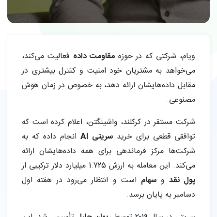
ویام، شرکتی که در حوزه
مقاومت داده
فعالیت می‌کند،
می‌خواهد به مشتریان خود امنیت و کنترل بیشتری در
مقابل داده‌هایشان ارائه دهد، به خصوص در زمان هوش
مصنوعی.
شرکت مستقر در کرکلند، واشینگتن، اعلام کرده است که
توافقی قطعی برای خرید
سریتی AI
انجام داده که به
شرکت‌ها مرکز فرماندهی برای همه داده‌هایشان ارائه
می‌کند. این معامله به ارزش 1.725 میلیارد دلار ترکیبی از
پول نقد
و
سهام
است و انتظار می‌رود در هفته اول
دسامبر به پایان برسد.