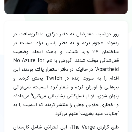
روز دوشنبه، معترضان به دفتر مرکزی مایکروسافت در
ردموند هجوم برده و به دفتر رئیس براد اسمیت در
ساختمان ۳۴ وارد شدند، و باعث ایجاد وضعیت
قفل‌شدگی موقت شدند. گروهی با نام ‘No Azure for
Apartheid’ در حالیکه در دفتر استقرار یافته بودند، این
اقدام را به صورت زنده در Twitch پخش کردند و
بنرهایی را آویزان کرده و شعار 'براد اسمیت، نمی‌توانی
پنهان شوی، تو از نسل‌کشی پشتیبانی می‌کنی!' می‌دادند
و اخطاری حقوقی جعلی را منتشر کردند که اسمیت را به
‘جنایات علیه بشریت’ متهم می‌کرد.
طبق گزارش The Verge، این اعتراض شامل کارمندان