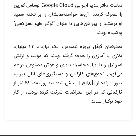
ساعت دفتر مدیر اجرایی Google Cloud توماس کورین
را تصرف کردند. آن‌ها خواسته‌هایشان را بر تخته سفید
او نوشتند و پیراهن‌هایی با عنوان ‘گوگلر علیه نسل‌کشی’
پوشیده بودند.
معترضان گوگل پروژه نیمبوس، یک قرارداد ۱.۲ میلیارد
دلاری با آمازون را هدف گرفته بودند که دولت و ارتش
اسرائیل را با ابزار محاسبات ابری و هوش مصنوعی فراهم
می‌آورد. تجمع‌های کارکنان و دستگیری‌های آنان نیز به
صورت زنده از Twitch پخش شد؛ سه روز بعد، ۲۸ نفر از
کارکنانی که در این اعتراضات شرکت کرده بودند، از کار
خود برکنار شدند.