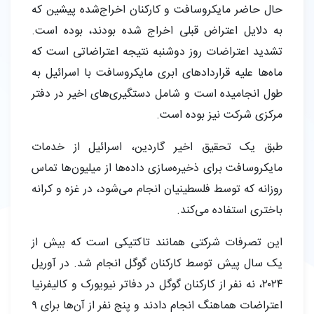
حال حاضر مایکروسافت و کارکنان اخراج‌شده پیشین که
به دلایل اعتراض قبلی اخراج شده بودند، بوده است.
تشدید اعتراضات روز دوشنبه نتیجه اعتراضاتی است که
ماه‌ها علیه قراردادهای ابری مایکروسافت با اسرائیل به
طول انجامیده است و شامل دستگیری‌های اخیر در دفتر
مرکزی شرکت نیز بوده است.
طبق یک تحقیق اخیر گاردین، اسرائیل از خدمات
مایکروسافت برای ذخیره‌سازی داده‌ها از میلیون‌ها تماس
روزانه که توسط فلسطینیان انجام می‌شود، در غزه و کرانه
باختری استفاده می‌کند.
این تصرفات شرکتی همانند تاکتیکی است که بیش از
یک سال پیش توسط کارکنان گوگل انجام شد. در آوریل
۲۰۲۴، نه نفر از کارکنان گوگل در دفاتر نیویورک و کالیفرنیا
اعتراضات هماهنگ انجام دادند و پنج نفر از آن‌ها برای ۹