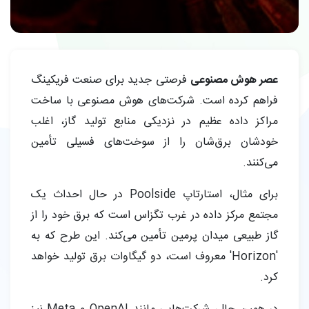
عصر هوش مصنوعی
فرصتی جدید برای صنعت فریکینگ
فراهم کرده است. شرکت‌های هوش مصنوعی با ساخت
مراکز داده عظیم در نزدیکی منابع تولید گاز، اغلب
خودشان برق‌شان را از سوخت‌های فسیلی تأمین
می‌کنند.
برای مثال، استارتاپ Poolside در حال احداث یک
مجتمع مرکز داده در غرب تگزاس است که برق خود را از
گاز طبیعی میدان پرمین تأمین می‌کند. این طرح که به
'Horizon' معروف است، دو گیگاوات برق تولید خواهد
کرد.