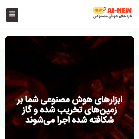
ابزارهای هوش مصنوعی شما بر
زمین‌های تخریب شده و گاز
شکافته شده اجرا می‌شوند