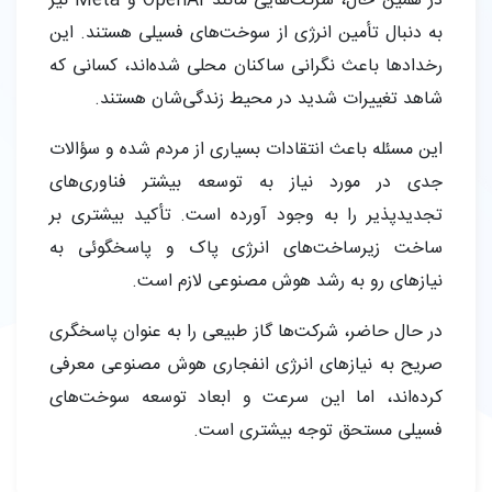
در همین حال، شرکت‌هایی مانند OpenAI و Meta نیز
به دنبال تأمین انرژی از سوخت‌های فسیلی هستند. این
رخدادها باعث نگرانی ساکنان محلی شده‌اند، کسانی که
شاهد تغییرات شدید در محیط زندگی‌شان هستند.
این مسئله باعث انتقادات بسیاری از مردم شده و سؤالات
جدی در مورد نیاز به توسعه بیشتر فناوری‌های
تجدیدپذیر را به وجود آورده است. تأکید بیشتری بر
ساخت زیرساخت‌های انرژی پاک و پاسخگوئی به
نیازهای رو به رشد هوش مصنوعی لازم است.
در حال حاضر، شرکت‌ها گاز طبیعی را به عنوان پاسخگری
صریح به نیازهای انرژی انفجاری هوش مصنوعی معرفی
کرده‌اند، اما این سرعت و ابعاد توسعه سوخت‌های
فسیلی مستحق توجه بیشتری است.