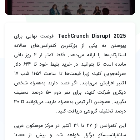
TechCrunch Disrupt 2025
فرصت نهایی برای
پیوستن به یکی از بزرگترین کنفرانس‌های سالانه
استارتاپ‌ها را ارائه می‌دهد. فقط کمتر از 4 روز باقی
مانده است تا بتوانید در خرید بلیط خود تا 624 دلار
صرفه‌جویی کنید؛ زیرا قیمت‌ها تا ساعت 11:59 شب 17
اکتبر افزایش می‌یابند. اگر قصد دارید به‌همراه شخص
دیگری شرکت کنید، برای نفر دوم 50 درصد تخفیف
بگیرید. همچنین اگر تیمی به‌همراه دارید، می‌توانید تا 30
درصد تخفیف گروهی دریافت کنید.
این کنفرانس از ۲۷ تا ۲۹ اکتبر در مرکز موسکون غربی
سانفرانسیسکو برگزار خواهد شد و بیش از ۱۰،۰۰۰