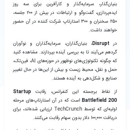
بنیان‌گذار، سرمایه‌گذار و کارآفرین برای سه روز
ایده‌پردازی، گفت‌وگو و ارتباطات در بیش از 200 جلسه،
250 سخنران و 300 استارتاپ شرکت کننده در آن حضور
خواهند داشت.
در
Disrupt
، بنیان‌گذاران، سرمایه‌گذاران و نوآوران
گردهم می‌آیند تا به بررسی آینده بپردازند. مشاهده کنید
که چگونه تکنولوژی‌های نوظهور در حوزه‌های AI، فین‌تک،
حمل و نقل، محیط زیست و بیش از این‌ها در حال تغییر
صنایع و شکل‌دهی به آینده هستند.
از نقاط برجسته این کنفرانس، رقابت
Startup
Battlefield 200
است که در آن استارتاپ‌های مرحله
اولیه‌ای که توسط TechCrunch ارزیابی شده‌اند، برای
دریافت 100,000 دلار بدون سهام رقابت می‌کنند.