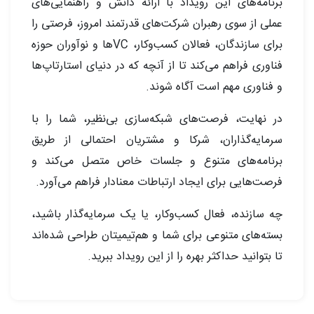
برنامه‌های این رویداد با ارائه دانش و راهنمایی‌های
عملی از سوی رهبران شرکت‌های قدرتمند امروز، فرصتی را
برای سازندگان، فعالان کسب‌وکار، VCها و نوآوران حوزه
فناوری فراهم می‌کند تا از آنچه که در دنیای استارتاپ‌ها
و فناوری مهم است آگاه شوند.
در نهایت، فرصت‌های شبکه‌سازی بی‌نظیر، شما را با
سرمایه‌گذاران، شرکا و مشتریان احتمالی از طریق
برنامه‌های متنوع و جلسات خاص متصل می‌کند و
فرصت‌هایی برای ایجاد ارتباطات معنادار فراهم می‌آورد.
چه سازنده، فعال کسب‌وکار، یا یک سرمایه‌گذار باشید،
بسته‌های متنوعی برای شما و هم‌تیمیتان طراحی شده‌اند
تا بتوانید حداکثر بهره را از این رویداد ببرید.