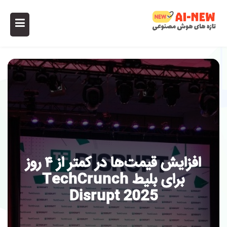
افزایش قیمت‌ها در کمتر از ۴ روز
برای بلیط TechCrunch
Disrupt 2025