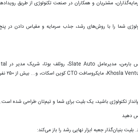
نولوژی شما را با روش‌های رشد، جذب سرمایه و مقیاس دادن در پن
م‌انداز تکنولوژی باشید، یک بلیت برای شما و تیم‌تان طراحی شده است.
اس دهید
لیت بنیان‌گذار جعبه ابزار نهایی رشد را باز می‌کند: