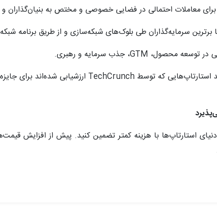
سرمایه‌گذاران طی بلوک‌های شبکه‌سازی و از طریق برنامه شبکه‌سازی Braindate ملاقات
ل، GTM، جذب سرمایه و رهبری.
پذیرد