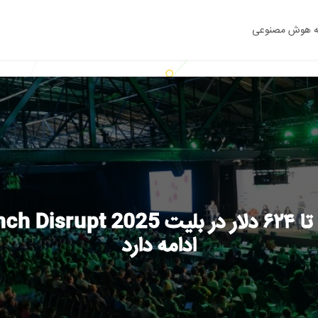
ه هوش مصنوعی
ادامه دارد