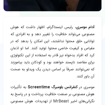
آدام موسری
، رئیس اینستاگرام، اظهار داشت که هوش
مصنوعی می‌تواند خلاقیت را تغییر دهد و به افرادی که
توانایی خلق محتوا نداشتند، این امکان را بدهد که در
مقیاس و کیفیت خاصی محتوا تولید کنند. اما او اذعان
کرد که افراد بدخواه نیز قادر به استفاده از این تکنولوژی
برای مقاصد ناپسند خواهند بود و کودکان باید بیاموزند
که نمی‌توانند صرفاً بر اساس دیدن یک ویدئو به صحت
آن باور کنند.
موسری در
کنفرانس بلومبرگ Screentime
به تأثیرات
هوش مصنوعی بر صنعت خلاقیت پرداخت و در پاسخ به
نگرانی‌های اخیر MrBeast از تهدیدات هوش مصنوعی