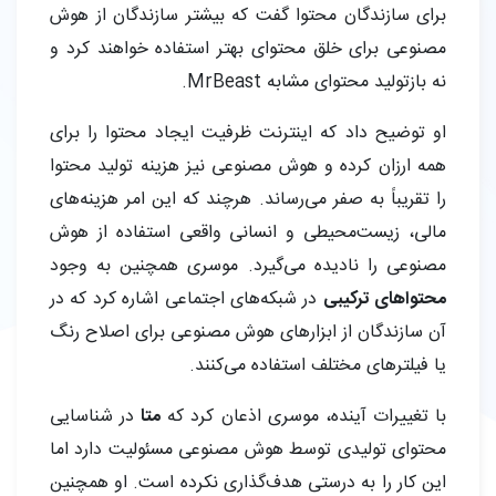
برای سازندگان محتوا گفت که بیشتر سازندگان از هوش
مصنوعی برای خلق محتوای بهتر استفاده خواهند کرد و
نه بازتولید محتوای مشابه MrBeast.
او توضیح داد که اینترنت ظرفیت ایجاد محتوا را برای
همه ارزان کرده و هوش مصنوعی نیز هزینه تولید محتوا
را تقریباً به صفر می‌رساند. هرچند که این امر هزینه‌های
مالی، زیست‌محیطی و انسانی واقعی استفاده از هوش
مصنوعی را نادیده می‌گیرد. موسری همچنین به وجود
محتواهای ترکیبی
در شبکه‌های اجتماعی اشاره کرد که در
آن سازندگان از ابزارهای هوش مصنوعی برای اصلاح رنگ
یا فیلترهای مختلف استفاده می‌کنند.
با تغییرات آینده، موسری اذعان کرد که
متا
در شناسایی
محتوای تولیدی توسط هوش مصنوعی مسئولیت دارد اما
این کار را به درستی هدف‌گذاری نکرده است. او همچنین