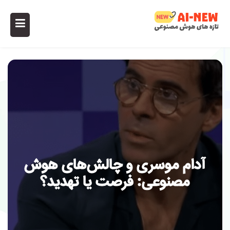
آدام موسری و چالش‌های هوش
مصنوعی: فرصت یا تهدید؟