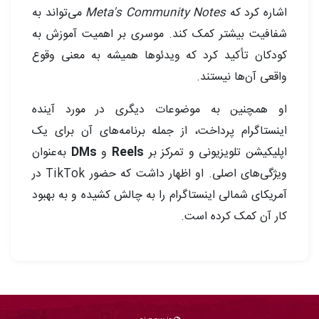
اشاره کرد که
Meta's Community Notes
می‌تواند به
شفافیت بیشتر کمک کند. موسری بر اهمیت آموزش به
کودکان تأکید کرد که ویدئوها همیشه به معنی وقوع
واقعی آن‌ها نیستند.
او همچنین به موضوعات دیگری در مورد آینده
اینستاگرام پرداخت، از جمله برنامه‌های آن برای یک
اپلیکیشن تلویزیونی و تمرکز بر
Reels
و
DMs
به‌عنوان
ویژگی‌های اصلی. او اظهار داشت که حضور TikTok در
آمریکای شمالی اینستاگرام را به چالش کشیده و به بهبود
کار آن کمک کرده است.