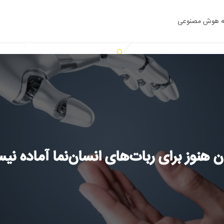
ه هوش مصنوعی
 هنوز برای ربات‌های انسان‌نما آماده ن