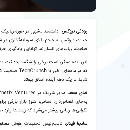
رودنی بروکس
صنعت، ربات‌های انسان‌نما توانایی یادگیری حرک
این ایده ممکن است برخی را شگفت‌زده کند، به‌
که در ماه‌های
شاید تا یک دهه آینده اتفاق بیفتد.
فدی سعد
به‌جای فضانوردان انسانی، هنوز بازار بزرگی بر
نگرانی‌ها زمانی بیشتر می‌شود که ربات‌ها وارد خ
سانجا فیدلر