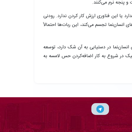
 پنجه نرم می‌کنند.
دارد یا این فناوری ارزش کار کردن ندارد. رودنی
ی انسان‌نما تجسم می‌کند، این ربات‌ها احتمالاً
انسان‌نما در دستیابی به آن‌ شک دارد، توسعه
خته‌اند که به شرکت‌های رباتیک در شروع به کار اضافه‌کردن حس لامسه به