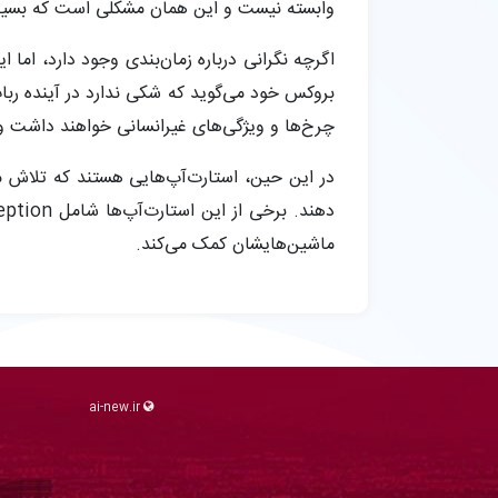
وابسته نیست و این همان مشکلی است که بسیاری
اگرچه نگرانی‌ درباره زمان‌بندی وجود دارد، اما 
بروکس خود می‌گوید که شکی ندارد در آینده ربات‌ه
چرخ‌ها و ویژگی‌های غیرانسانی خواهند داشت و ب
در این حین، استارت‌آپ‌هایی هستند که تلاش می
ماشین‌هایشان کمک می‌کند.
ai-new.ir