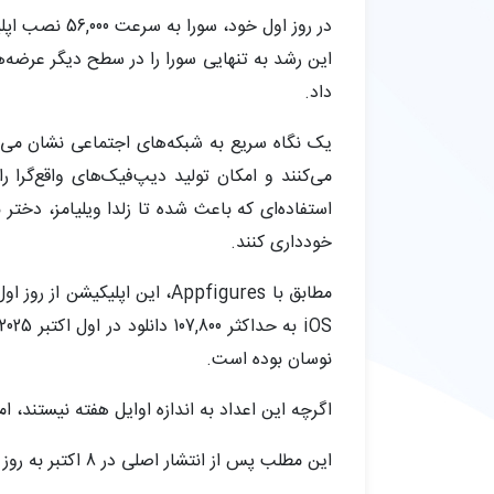
داد.
می‌کنند و امکان تولید دیپ‌فیک‌های واقع‌گرا ر
استفاده‌ای که باعث شده تا زلدا ویلیامز، دختر
خودداری کنند.
نوسان بوده است.
اگرچه این اعداد به اندازه اوایل هفته نیستند، ا
این مطلب پس از انتشار اصلی در 8 اکتبر به روز رسانی شد تا اطلاعات جدیدی که توسط بیل پیبلز از مجموعه OpenAI ارائه شده بود، شامل شود.