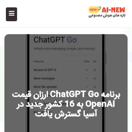
برنامه ChatGPT Go ارزان قیمت
OpenAI به 16 کشور جدید در
آسیا گسترش یافت