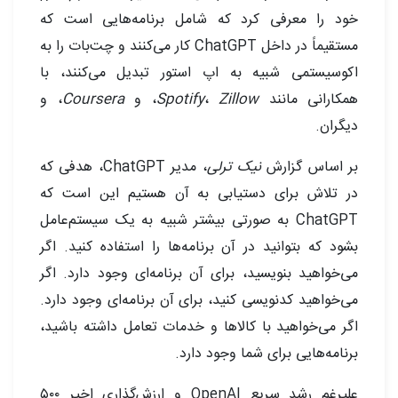
خود را معرفی کرد که شامل برنامه‌هایی است که
مستقیماً در داخل ChatGPT کار می‌کنند و چت‌بات را به
اکوسیستمی شبیه به اپ استور تبدیل می‌کنند، با
همکارانی مانند
Zillow
،
Spotify
، و
Coursera
، و
دیگران.
بر اساس گزارش
نیک ترلی
، مدیر ChatGPT، هدفی که
در تلاش برای دستیابی به آن هستیم این است که
ChatGPT به صورتی بیشتر شبیه به یک سیستم‌عامل
بشود که بتوانید در آن برنامه‌ها را استفاده کنید. اگر
می‌خواهید بنویسید، برای آن برنامه‌ای وجود دارد. اگر
می‌خواهید کدنویسی کنید، برای آن برنامه‌ای وجود دارد.
اگر می‌خواهید با کالاها و خدمات تعامل داشته باشید،
برنامه‌هایی برای شما وجود دارد.
علیرغم رشد سریع OpenAI و ارزش‌گذاری اخیر ۵۰۰