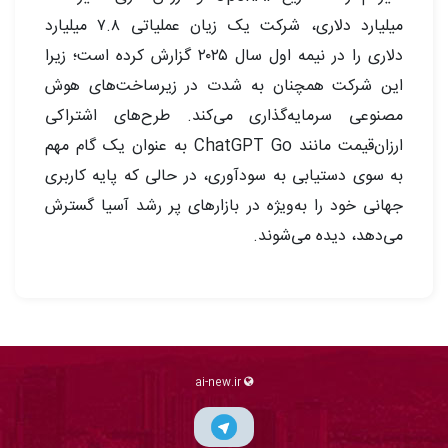
میلیارد دلاری، شرکت یک زیان عملیاتی ۷.۸ میلیارد
دلاری را در نیمه اول سال ۲۰۲۵ گزارش کرده است؛ زیرا
این شرکت همچنان به شدت در زیرساخت‌های هوش
مصنوعی سرمایه‌گذاری می‌کند. طرح‌های اشتراکی
ارزان‌قیمت مانند ChatGPT Go به عنوان یک گام مهم
به سوی دستیابی به سودآوری، در حالی که پایه کاربری
جهانی خود را به‌ویژه در بازارهای پر رشد آسیا گسترش
می‌دهد، دیده می‌شوند.
ai-new.ir