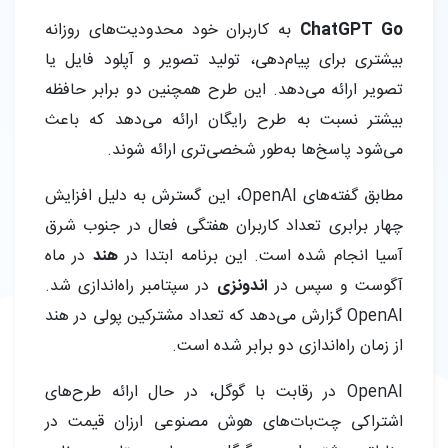
ChatGPT Go
به کاربران خود محدودیت‌های روزانه
بیشتری برای پیام‌دهی، تولید تصویر و آپلود فایل یا
تصویر ارائه می‌دهد. این طرح همچنین دو برابر حافظه
بیشتر نسبت به طرح رایگان ارائه می‌دهد که باعث
می‌شود پاسخ‌ها به‌طور شخصی‌تری ارائه شوند.
مطابق گفته‌های OpenAI، این گسترش به دلیل افزایش
چهار برابری تعداد کاربران هفتگی فعال در جنوب شرق
آسیا انجام شده است. این برنامه ابتدا در
هند
در ماه
آگوست و سپس در
اندونزی
در سپتامبر راه‌اندازی شد.
OpenAI گزارش می‌دهد که تعداد مشترکین پولی در هند
از زمان راه‌اندازی دو برابر شده است.
OpenAI در رقابت با گوگل، در حال ارائه طرح‌های
اشتراکی چت‌بات‌های هوش مصنوعی ارزان قیمت در