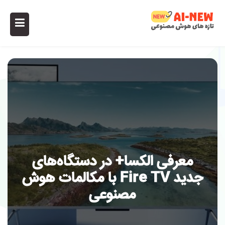
معرفی الکسا+ در دستگاه‌های
جدید Fire TV با مکالمات هوش
مصنوعی