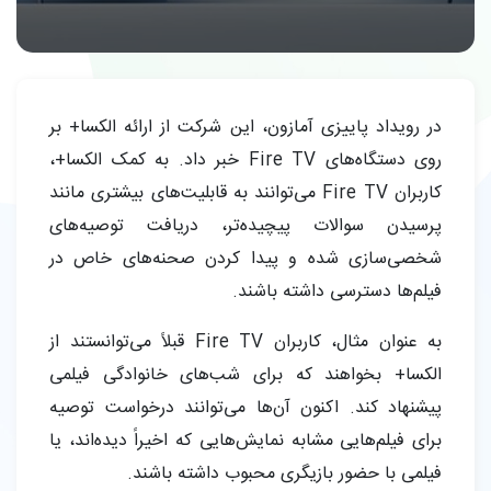
در رویداد پاییزی آمازون، این شرکت از ارائه الکسا+ بر
روی دستگاه‌های Fire TV خبر داد. به کمک الکسا+،
کاربران Fire TV می‌توانند به قابلیت‌های بیشتری مانند
پرسیدن سوالات پیچیده‌تر، دریافت توصیه‌های
شخصی‌سازی شده و پیدا کردن صحنه‌های خاص در
فیلم‌ها دسترسی داشته باشند.
به عنوان مثال، کاربران Fire TV قبلاً می‌توانستند از
الکسا+ بخواهند که برای شب‌های خانوادگی فیلمی
پیشنهاد کند. اکنون آن‌ها می‌توانند درخواست توصیه
برای فیلم‌هایی مشابه نمایش‌هایی که اخیراً دیده‌اند، یا
فیلمی با حضور بازیگری محبوب داشته باشند.