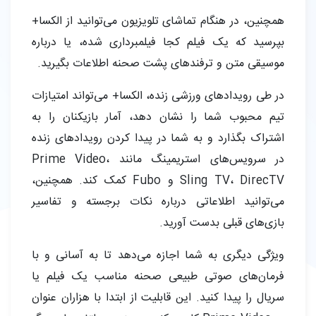
همچنین، در هنگام تماشای تلویزیون می‌توانید از الکسا+
بپرسید که یک فیلم کجا فیلمبرداری شده، یا درباره
موسیقی متن و ترفندهای پشت صحنه اطلاعات بگیرید.
در طی رویدادهای ورزشی زنده، الکسا+ می‌تواند امتیازات
تیم محبوب شما را نشان دهد، آمار بازیکنان را به
اشتراک بگذارد و به شما در پیدا کردن رویدادهای زنده
در سرویس‌های استریمینگ مانند Prime Video،
Sling TV، DirecTV و Fubo کمک کند. همچنین،
می‌توانید اطلاعاتی درباره نکات برجسته و تفاسیر
بازی‌های قبلی بدست آورید.
ویژگی دیگری به شما اجازه می‌دهد تا به آسانی و با
فرمان‌های صوتی طبیعی صحنه مناسب یک فیلم یا
سریال را پیدا کنید. این قابلیت از ابتدا با هزاران عنوان