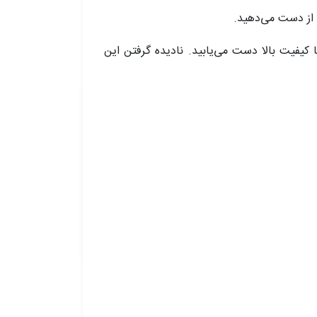
سازی با کیفیت بالا دست می‌یابید. نادیده گرفتن این