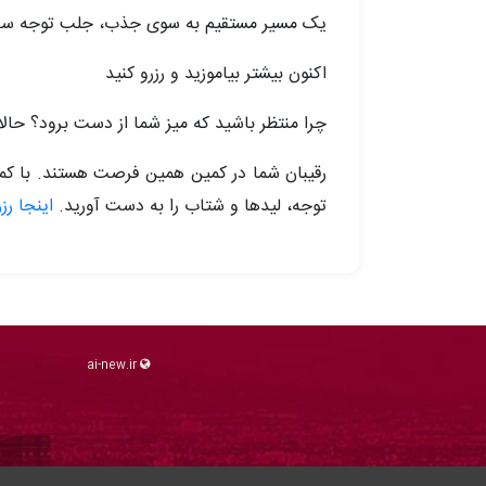
یک مسیر مستقیم به سوی جذب، جلب توجه سرمای
اکنون بیشتر بیاموزید و رزرو کنید
چرا منتظر باشید که میز شما از دست برود؟ حالا 
رقیبان شما در کمین همین فرصت هستند. با کمتر 
توجه، لیدها و شتاب را به دست آورید.
اینجا رز
ai-new.ir