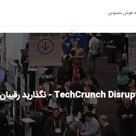
ه هوش مصنوعی