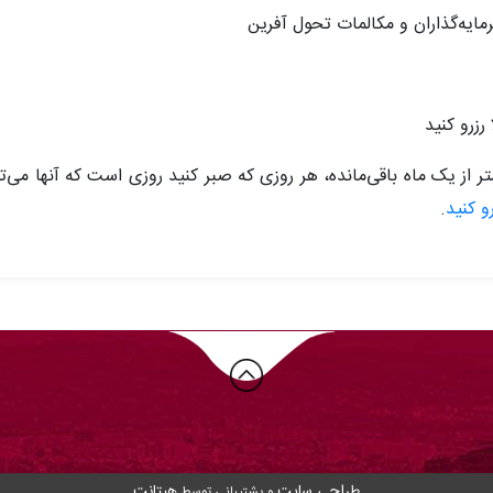
ه‌گذاران و مکالمات تحول آفرین
رزرو کنید
از یک ماه باقی‌مانده، هر روزی که صبر کنید روزی است که آنها می‌توا
رو کنید
.
طراحی سایت
هیتانت
و پشتیبانی توسط