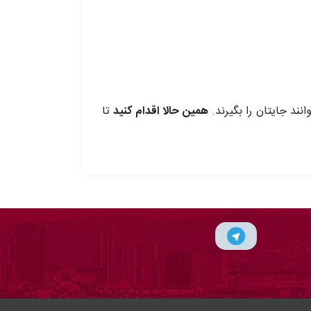
نند جایتان را بگیرند.
همین حالا اقدام کنید
تا