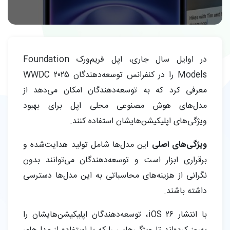
در اوایل سال جاری، اپل فریم‌ورک Foundation
Models را در کنفرانس توسعه‌دهندگان WWDC 2025
معرفی کرد که به توسعه‌دهندگان امکان می‌دهد از
مدل‌های هوش مصنوعی محلی اپل برای بهبود
ویژگی‌های اپلیکیشن‌هایشان استفاده کنند.
ویژگی‌های اصلی
این مدل‌ها شامل تولید هدایت‌شده و
برقراری ابزار است و توسعه‌دهندگان می‌توانند بدون
نگرانی از هزینه‌های محاسباتی به این مدل‌ها دسترسی
داشته باشند.
با انتشار iOS 26، توسعه‌دهندگان اپلیکیشن‌هایشان را