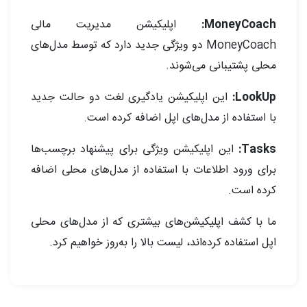
MoneyCoach:
اپلیکیشن مدیریت مالی
MoneyCoach دو ویژگی جدید دارد که توسط مدل‌های
محلی پشتیبانی می‌شوند.
LookUp:
این اپلیکیشن یادگیری لغت دو حالت جدید
با استفاده از مدل‌های اپل اضافه کرده است.
Tasks:
این اپلیکیشن ویژگی برای پیشنهاد برچسب‌ها
برای ورود اطلاعات با استفاده از مدل‌های محلی اضافه
کرده است.
ما با کشف اپلیکیشن‌های بیشتری که از مدل‌های محلی
اپل استفاده کرده‌اند، لیست بالا را به‌روز خواهیم کرد.