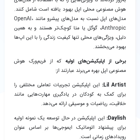
به‌روز کرده‌اند تا ویژگی‌هایی را که با استفاده از مدل‌های
هوش مصنوعی محلی اپل بهبود یافته است شامل کنند.
مدل‌های اپل نسبت به مدل‌های پیشرو مانند OpenAI،
Anthropic، گوگل یا متا کوچک‌تر هستند و به همین
دلیل، ویژگی‌های محلی تنها کیفیت زندگی را با این اپ‌ها
بهبود می‌بخشند.
برخی از اپلیکیشن‌های اولیه
که از فریم‌ورک هوش
مصنوعی اپل بهره می‌برند عبارتند از:
Lil Artist:
این اپلیکیشن تجربیات تعاملی مختلفی را
برای کمک به کودکان در یادگیری مهارت‌هایی مانند
خلاقیت، ریاضیات و موسیقی ارائه می‌دهد.
Daylish:
این اپلیکیشن در حال توسعه یک نمونه اولیه
برای پیشنهاد اتوماتیک ایموجی‌ها بر اساس عنوان
رویدادهای زمانی است.