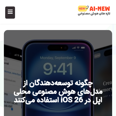
چگونه توسعه‌دهندگان از
مدل‌های هوش مصنوعی محلی
اپل در iOS 26 استفاده می‌کنند