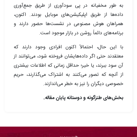
به طور مخفیانه در پی سودآوری از طریق جمع‌آوری
داده‌ها از طریق اپلیکیشن‌های موبایل بودند. اکنون،
همراهان هوش مصنوعی در نشست‌ها حضور دارند و
برنامه‌های دائماً روشن در بازار موجود است.
با این حال، احتمالاً اکنون افرادی وجود دارند که
معتقدند حتی اگر داده‌هایشان فروخته شود، می‌توانند از
آن سود ببرند، یا خیر؛ حداقل زمانی که اطلاعات بیشتری
از آنچه که تصور می‌کنند به اشتراک می‌گذارند، حریم
خصوصی دیگران را نیز به خطر می‌اندازند.
بخش‌های طنزگونه و دوستانه پایان مقاله.