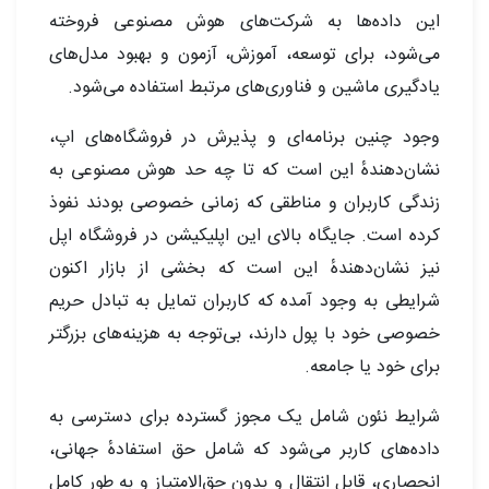
این داده‌ها به شرکت‌های هوش مصنوعی فروخته
می‌شود، برای توسعه، آموزش، آزمون و بهبود مدل‌های
یادگیری ماشین و فناوری‌های مرتبط استفاده می‌شود.
وجود چنین برنامه‌ای و پذیرش در فروشگاه‌های اپ،
نشان‌دهندهٔ این است که تا چه حد هوش مصنوعی به
زندگی کاربران و مناطقی که زمانی خصوصی بودند نفوذ
کرده است. جایگاه بالای این اپلیکیشن در فروشگاه اپل
نیز نشان‌دهندهٔ این است که بخشی از بازار اکنون
شرایطی به وجود آمده که کاربران تمایل به تبادل حریم
خصوصی خود با پول دارند، بی‌توجه به هزینه‌های بزرگتر
برای خود یا جامعه.
شرایط نئون شامل یک مجوز گسترده برای دسترسی به
داده‌های کاربر می‌شود که شامل حق استفادهٔ جهانی،
انحصاری، قابل انتقال و بدون حق‌الامتیاز و به طور کامل