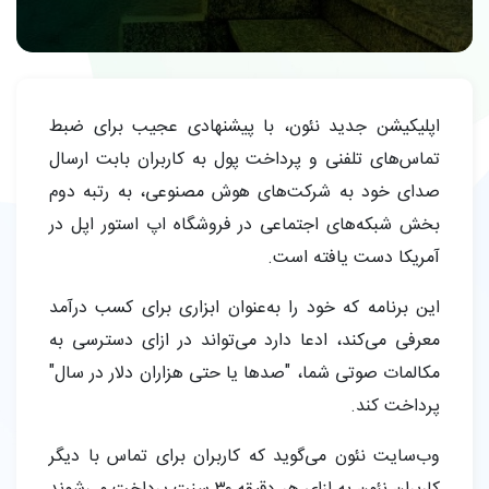
اپلیکیشن جدید نئون، با پیشنهادی عجیب برای ضبط
تماس‌های تلفنی و پرداخت پول به کاربران بابت ارسال
صدای خود به شرکت‌های هوش مصنوعی، به رتبه دوم
بخش شبکه‌های اجتماعی در فروشگاه اپ استور اپل در
آمریکا دست یافته است.
این برنامه که خود را به‌عنوان ابزاری برای کسب درآمد
معرفی می‌کند، ادعا دارد می‌تواند در ازای دسترسی به
مکالمات صوتی شما، "صدها یا حتی هزاران دلار در سال"
پرداخت کند.
وب‌سایت نئون می‌گوید که کاربران برای تماس با دیگر