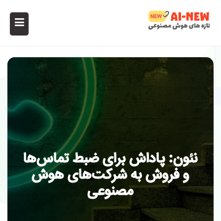
نئون: پاداش برای ضبط تماس‌ها
و فروش به شرکت‌های هوش
مصنوعی