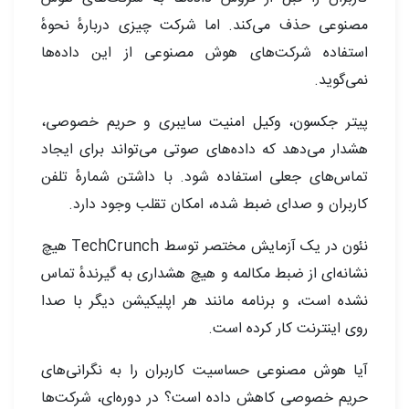
مصنوعی حذف می‌کند. اما شرکت چیزی دربارهٔ نحوهٔ
استفاده شرکت‌های هوش مصنوعی از این داده‌ها
نمی‌گوید.
پیتر جکسون، وکیل امنیت سایبری و حریم خصوصی،
هشدار می‌دهد که داده‌های صوتی می‌تواند برای ایجاد
تماس‌های جعلی استفاده شود. با داشتن شمارهٔ تلفن
کاربران و صدای ضبط شده، امکان تقلب وجود دارد.
نئون در یک آزمایش مختصر توسط TechCrunch هیچ
نشانه‌ای از ضبط مکالمه و هیچ هشداری به گیرندهٔ تماس
نشده است، و برنامه مانند هر اپلیکیشن دیگر با صدا
روی اینترنت کار کرده است.
آیا هوش مصنوعی حساسیت کاربران را به نگرانی‌های
حریم خصوصی کاهش داده است؟ در دوره‌ای، شرکت‌ها