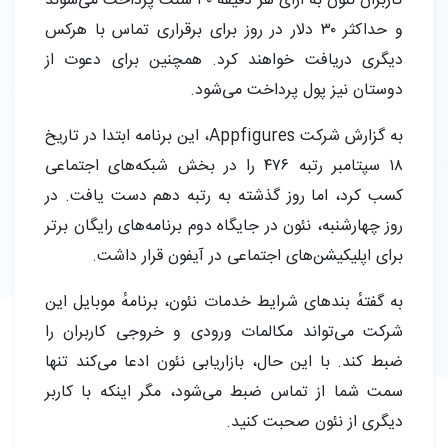
کاربران نئون به ازای هر دقیقه ۳۰ سنت پرداخت می‌شوند
و حداکثر ۳۰ دلار در روز برای برقراری تماس با هرکس
دیگری دریافت خواهند کرد. همچنین برای دعوت از
دوستان نیز پول پرداخت می‌شود.
به گزارش شرکت Appfigures، این برنامه ابتدا در تاریخ
۱۸ سپتامبر رتبه ۴۷۶ را در بخش شبکه‌های اجتماعی
کسب کرد، اما روز گذشته به رتبه دهم دست یافت. در
روز چهارشنبه، نئون در جایگاه دوم برنامه‌های رایگان برتر
برای اپلیکیشن‌های اجتماعی در آیفون قرار داشت.
به گفتهٔ بندهای شرایط خدمات نئون، برنامهٔ موبایل این
شرکت می‌تواند مکالمات ورودی و خروجی کاربران را
ضبط کند. با این حال، بازاریابی نئون ادعا می‌کند تنها
سمت شما از تماس ضبط می‌شود، مگر اینکه با کاربر
دیگری از نئون صحبت کنید.