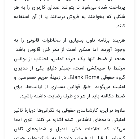
پرداخت شده می‌شود تا بتوانند صدای کاربران را به هر
شکلی که بخواهند به فروش برسانند یا از آن استفاده
کنند.
هرچند برنامه نئون بسیاری از مخاطرات قانونی را به
وجود آورده، اما ممکن است از نظر فنی قانونی باشد.
هدف از ضبط تنها یک طرف تماس، اجتناب از قوانین
مرتبط با سیم‌کشی است، جنیفر دنیلز، یکی از مدیران
گروه حقوقی Blank Rome، در زمینهٔ حریم خصوصی و
امنیت می‌گوید. طبق قوانین بسیاری از ایالت‌ها، برای
ضبط مکالمه باید از هر دو طرف رضایت داشته باشید.
علاوه بر این، کارشناسان حقوقی به نگرانی‌ها دربارهٔ تاثیر
امنیتی داده‌های ناشناس شده اشاره می‌کنند. نئون ادعا
می‌کند که اطلاعات خش، ایمیل و شماره‌های تلفن
کاربران را قبل از فروش داده‌ها به شرکت‌های هوش