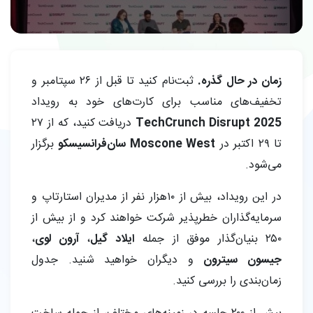
زمان در حال گذره.
ثبت‌نام کنید تا قبل از ۲۶ سپتامبر و
تخفیف‌های مناسب برای کارت‌های خود به رویداد
TechCrunch Disrupt 2025
دریافت کنید، که از ۲۷
تا ۲۹ اکتبر در
Moscone West سان‌فرانسیسکو
برگزار
می‌شود.
در این رویداد، بیش از ۱۰هزار نفر از مدیران استارتاپ‌ و
سرمایه‌گذاران خطرپذیر شرکت خواهند کرد و از بیش از
۲۵۰ بنیان‌گذار موفق از جمله
ایلاد گیل
،
آرون لوی
،
جیسون سیترون
و دیگران خواهید شنید. جدول
زمان‌بندی را بررسی کنید.