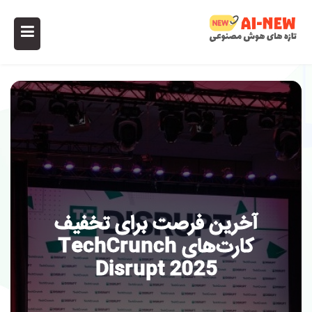
آخرین فرصت برای تخفیف
کارت‌های TechCrunch
Disrupt 2025