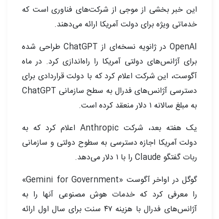
این خبر بخشی از موجی از شرکت‌های فناوری است که
خدماتی ویژه برای دولت آمریکا ارائه می‌دهند.
OpenAI در ژانویه نسخه‌ای از ChatGPT طراحی شده
برای آژانس‌های دولتی آمریکا را راه‌اندازی کرد. در ماه
آگوست، این شرکت اعلام کرد که با دولت قراردادی برای
دسترسی آژانس‌های فدرال به سطح سازمانی ChatGPT
به مبلغ سالانه ۱ دلار منعقد کرده است.
یک هفته بعد، شرکت Anthropic اعلام کرد که به
دولت آمریکا اجازه دسترسی به سطوح دولتی و سازمانی
ربات گفتگو Claude را با ۱ دلار می‌دهد.
گوگل در اواخر آگوست «Gemini for Government»
را معرفی کرد که خدمات هوش مصنوعی آنها را به
آژانس‌های فدرال با هزینه ۴۷ سنت برای سال اول ارائه