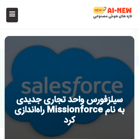
سیلزفورس واحد تجاری جدیدی
به نام Missionforce راه‌اندازی
کرد