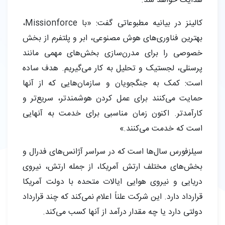
هدایت خواهد شد.
کالینز در بیانیه مطبوعاتی گفت: «با Missionforce،
بهترین فناوری‌های هوش مصنوعی، ابر و پلتفرم از بخش
خصوصی را برای مدرن‌سازی بخش‌های مهمی مانند
پرسنلی، لجستیک و تحلیل به کار می‌گیریم. هدف ساده
است: کمک به جنگجویان و سازمان‌هایی که از آنها
حمایت می‌کنند برای عمل کردن هوشمندتر، سریع‌تر و
کارآمدتر. اکنون زمان مناسبی برای خدمت به آنهایی
است که خدمت می‌کنند.»
سیلزفورس سال‌ها است که در سراسر آژانس‌های فدرال و
بخش‌های مختلف ارتش آمریکا، از جمله ارتش، نیروی
دریایی و نیروی هوایی ایالات متحده با دولت آمریکا
قرارداد دارد. این شرکت علناً اعلام نمی‌کند که چند قرارداد
دولتی دارد یا چه مقدار درآمد از آنها کسب می‌کند.