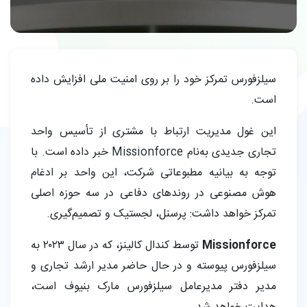
سیلزفورس تمرکز خود را بر روی امنیت ملی افزایش داده
است.
این غول مدیریت ارتباط با مشتری از تأسیس واحد
تجاری جدیدی به‌نام Missionforce خبر داده است. با
توجه به بیانیه مطبوعاتی شرکت، این واحد بر ادغام
هوش مصنوعی در روندهای دفاعی در سه حوزه اصلی
تمرکز خواهد داشت: پرسنل، لجستیک و تصمیم‌گیری.
Missionforce
توسط کندال کالینز، که در سال ۲۰۲۳ به
سیلزفورس پیوسته و در حال حاضر مدیر ارشد تجاری و
مدیر دفتر مدیرعامل سیلزفورس مارک بنیوف است،