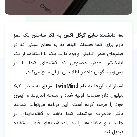
سه دانشمند سابق گوگل اکس
به فکر ساختن یک مغز
دوم برای شما هستند. البته، نه به همان سبکی که در
فیلم‌های علمی-تخیلی وجود دارد، بلکه با استفاده از یک
اپلیکیشن هوش مصنوعی که گفته‌های شما را در
پس‌زمینه گوش داده و اطلاعاتی از آن جمع می‌کند.
استارتاپ آن‌ها به نام
TwinMind
موفق به جذب 5.7
میلیون دلار سرمایه اولیه شده و نسخه اندروید و آیفون
خود را عرضه کرده است. این برنامه می‌تواند همانند
دفتر خاطرات هوشمند شما باشد و گفته‌هایتان در
جلسات و ملاقات‌ها را به یادداشت‌های قابل استفاده
تبدیل کند.