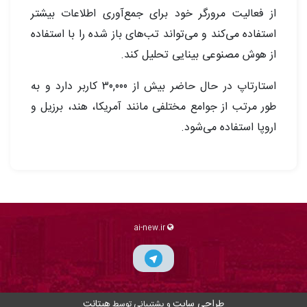
از فعالیت مرورگر خود برای جمع‌آوری اطلاعات بیشتر
استفاده می‌کند و می‌تواند تب‌های باز شده را با استفاده
از هوش مصنوعی بینایی تحلیل کند.
استارتاپ در حال حاضر بیش از 30,000 کاربر دارد و به
طور مرتب از جوامع مختلفی مانند آمریکا، هند، برزیل و
اروپا استفاده می‌شود.
ai-new.ir
طراحی سایت
هیتانت
و پشتیبانی توسط