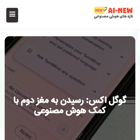
گوگل اکس: رسیدن به مغز دوم با
کمک هوش مصنوعی