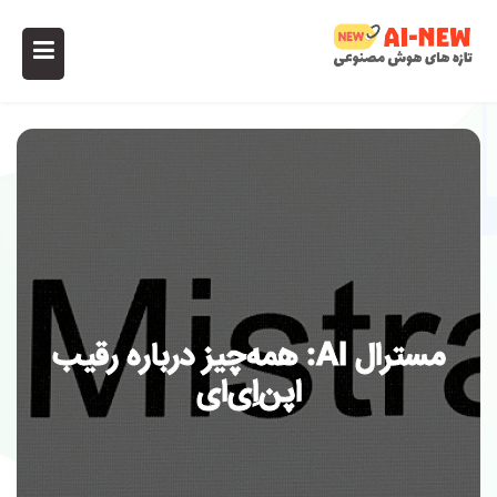
مسترال AI: همه‌چیز درباره رقیب
اپن‌اِی‌ای