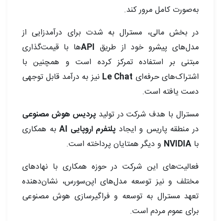
به‌صورت کامل مرور کند.
در بخش مالی، مسترال به شدت برای درآمدزایی از
مدل‌های پیشرو خود از طریق
API
ها با قیمت‌گذاری
مبتنی بر استفاده تمرکز کرده است و همچنین با
اشتراک‌های حرفه‌ای
Le Chat
نیز به درآمد قابل توجهی
دست یافته است.
مسترال با هدف شرکت در تولید
پردیس هوش مصنوعی
در منطقه پاریس و ایجاد
پلتفرم اروپایی AI
به همکاری
با
NVIDIA
و دیگر همتایان پرداخته است.
فعالیت‌های این شرکت در حوزه همکاری با نهادهای
مختلف و نیز توسعه مدل‌های اپن‌سورس، نشان‌دهنده
تعهد مسترال به توسعه و فراگیرسازی هوش مصنوعی
برای عموم مردم است.